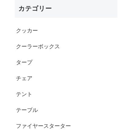
カテゴリー
クッカー
クーラーボックス
タープ
チェア
テント
テーブル
ファイヤースターター