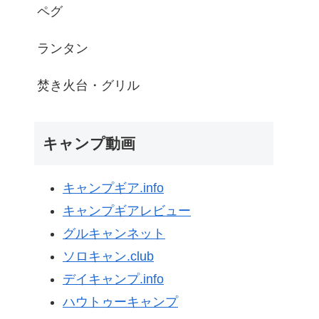
ペグ
ランタン
焚き火台・グリル
キャンプ動画
キャンプギア.info
キャンプギアレビュー
グルキャンネット
ソロキャン.club
デイキャンプ.info
ハウトゥーキャンプ