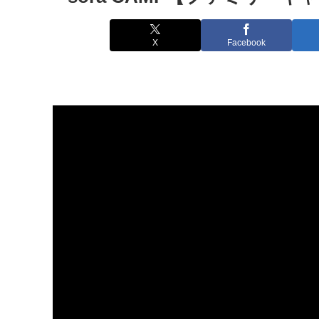
X
Facebook