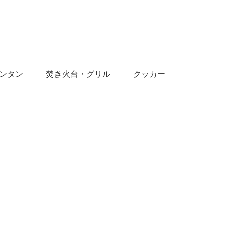
ンタン
焚き火台・グリル
クッカー