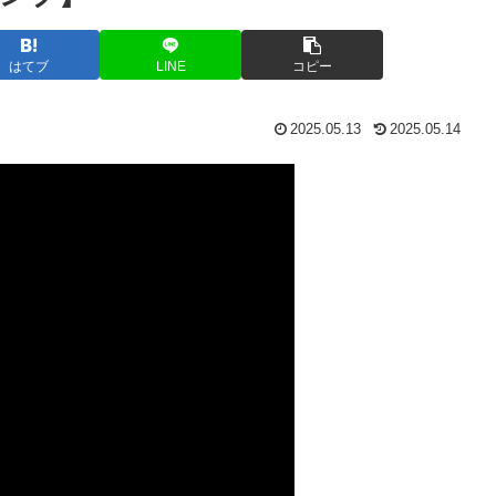
はてブ
LINE
コピー
2025.05.13
2025.05.14