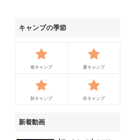
キャンプの季節
春キャンプ
夏キャンプ
秋キャンプ
冬キャンプ
新着動画