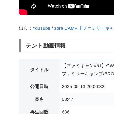
出典：
YouTube
/
sora CAMP【ファミリーキ
テント動画情報
【ファミキャン#51】G
タイトル
ファミリーキャンプ/BROOK
公開日時
2025-05-13 20:00:32
長さ
03:47
再生回数
636