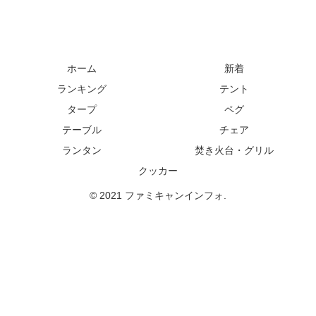
ホーム
新着
ランキング
テント
タープ
ペグ
テーブル
チェア
ランタン
焚き火台・グリル
クッカー
© 2021 ファミキャンインフォ.