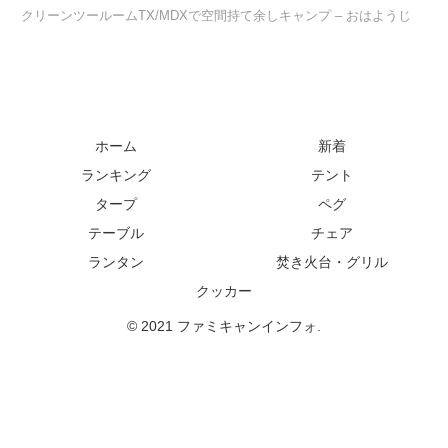
クリーンツールームTX/MDXで空間持て余しキャンプ – おはようじ
ホーム
新着
ランキング
テント
タープ
ペグ
テーブル
チェア
ランタン
焚き火台・グリル
クッカー
© 2021 ファミキャンインフォ.