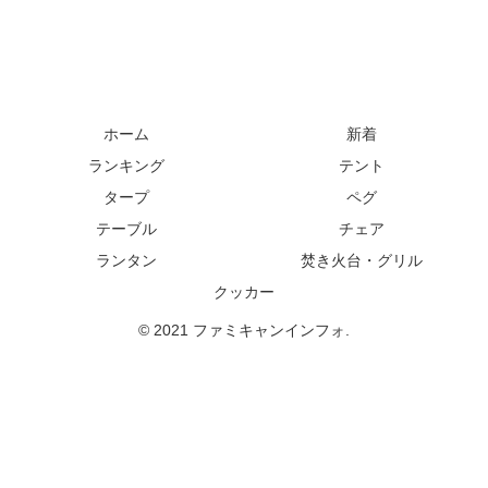
ホーム
新着
ランキング
テント
タープ
ペグ
テーブル
チェア
ランタン
焚き火台・グリル
クッカー
© 2021 ファミキャンインフォ.