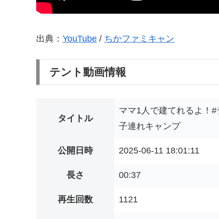
出典：
YouTube
/
ちかファミキャン
テント動画情報
ママ1人で建てれるよ！#
タイトル
子連れキャンプ
公開日時
2025-06-11 18:01:11
長さ
00:37
再生回数
1121