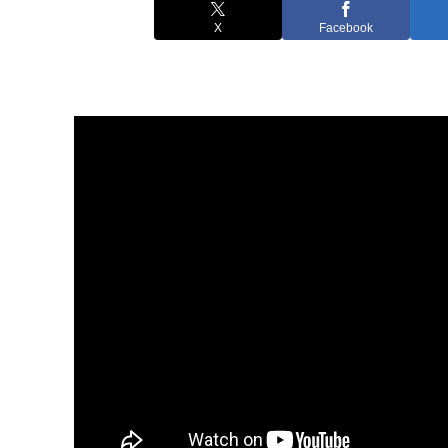
X
Facebook