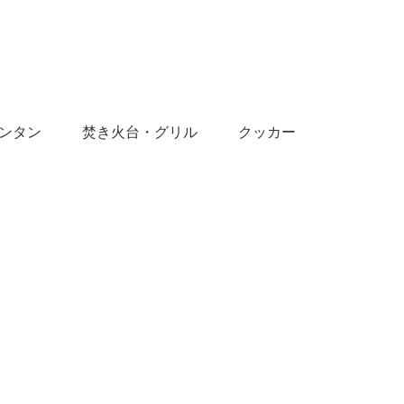
ンタン
焚き火台・グリル
クッカー