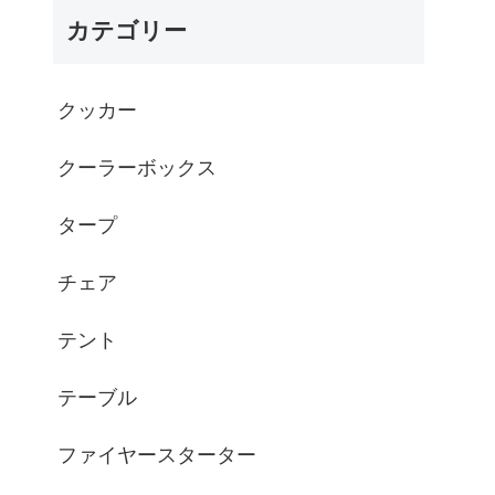
カテゴリー
クッカー
クーラーボックス
タープ
チェア
テント
テーブル
ファイヤースターター