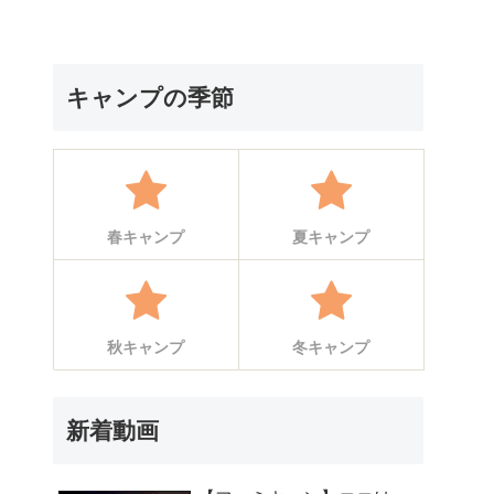
キャンプの季節
春キャンプ
夏キャンプ
秋キャンプ
冬キャンプ
新着動画