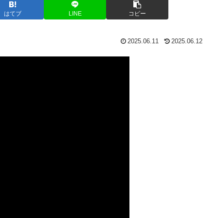
はてブ
LINE
コピー
2025.06.11
2025.06.12