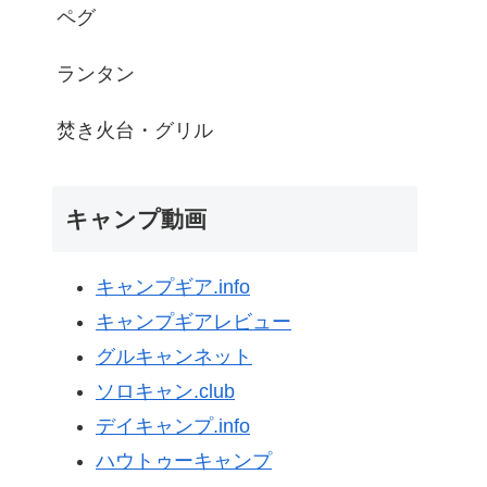
ペグ
ランタン
焚き火台・グリル
キャンプ動画
キャンプギア.info
キャンプギアレビュー
グルキャンネット
ソロキャン.club
デイキャンプ.info
ハウトゥーキャンプ