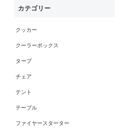
カテゴリー
クッカー
クーラーボックス
タープ
チェア
テント
テーブル
ファイヤースターター