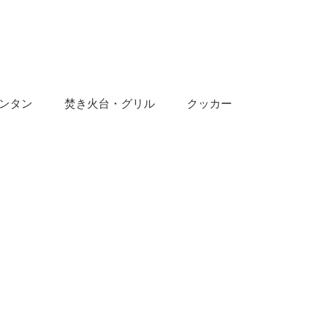
ンタン
焚き火台・グリル
クッカー