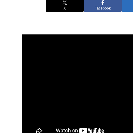
X
Facebook