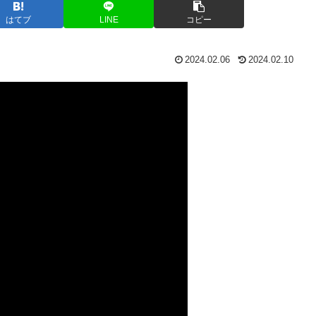
はてブ
LINE
コピー
2024.02.06
2024.02.10