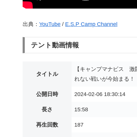
出典：
YouTube
/
E.S.P Camp Channel
テント動画情報
【キャンプマナビス 激
タイトル
れない戦いが今始まる！
公開日時
2024-02-06 18:30:14
長さ
15:58
再生回数
187