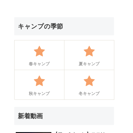
キャンプの季節
春キャンプ
夏キャンプ
秋キャンプ
冬キャンプ
新着動画