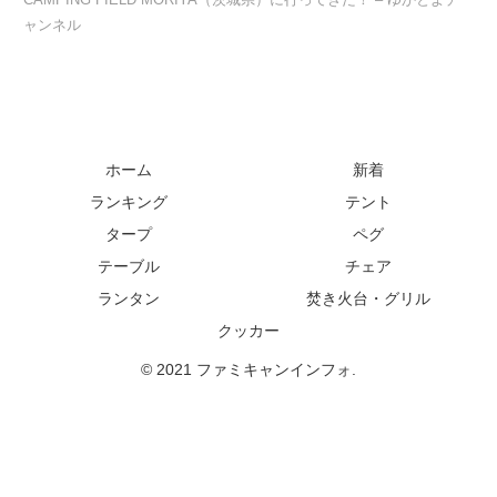
ャンネル
ホーム
新着
ランキング
テント
タープ
ペグ
テーブル
チェア
ランタン
焚き火台・グリル
クッカー
© 2021 ファミキャンインフォ.