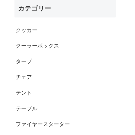
カテゴリー
クッカー
クーラーボックス
タープ
チェア
テント
テーブル
ファイヤースターター