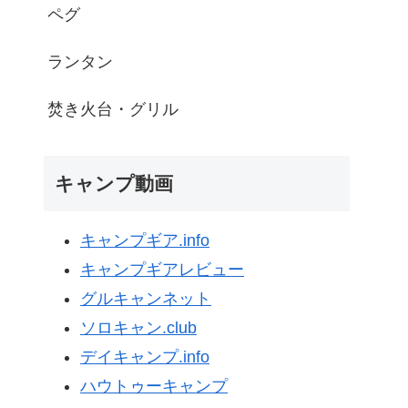
ペグ
ランタン
焚き火台・グリル
キャンプ動画
キャンプギア.info
キャンプギアレビュー
グルキャンネット
ソロキャン.club
デイキャンプ.info
ハウトゥーキャンプ