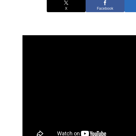
X
Facebook