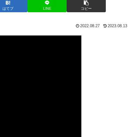
はてブ
LINE
コピー
2022.08.27
2023.08.13