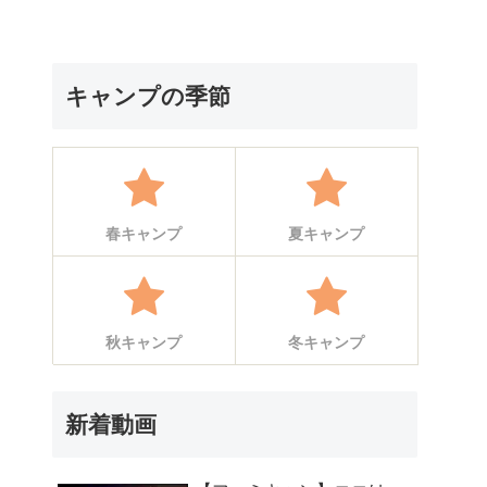
キャンプの季節
春キャンプ
夏キャンプ
秋キャンプ
冬キャンプ
新着動画