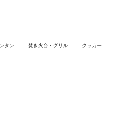
ンタン
焚き火台・グリル
クッカー