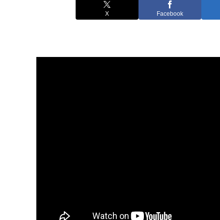
X
Facebook