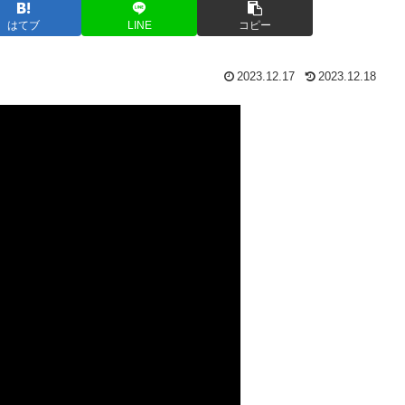
はてブ
LINE
コピー
2023.12.17
2023.12.18