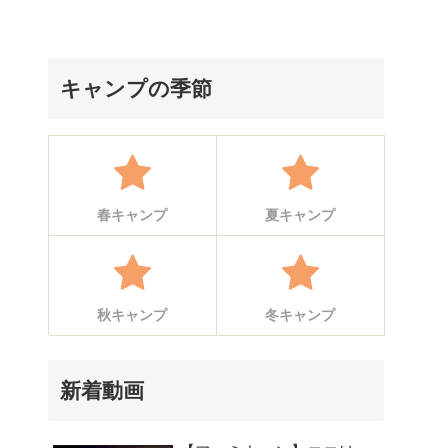
キャンプの季節
春キャンプ
夏キャンプ
秋キャンプ
冬キャンプ
新着動画