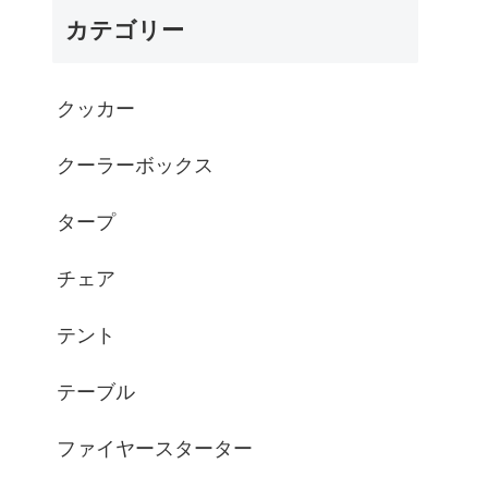
カテゴリー
クッカー
クーラーボックス
タープ
チェア
テント
テーブル
ファイヤースターター