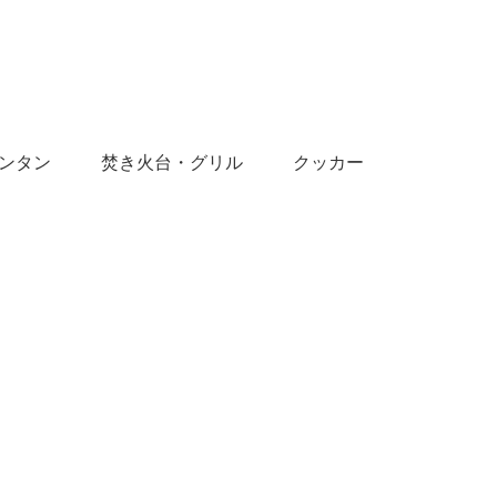
ンタン
焚き火台・グリル
クッカー