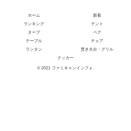
ホーム
新着
ランキング
テント
タープ
ペグ
テーブル
チェア
ランタン
焚き火台・グリル
クッカー
© 2021 ファミキャンインフォ.