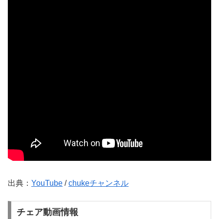
出典：
YouTube
/
chukeチャンネル
チェア動画情報