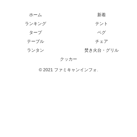
ホーム
新着
ランキング
テント
タープ
ペグ
テーブル
チェア
ランタン
焚き火台・グリル
クッカー
© 2021 ファミキャンインフォ.