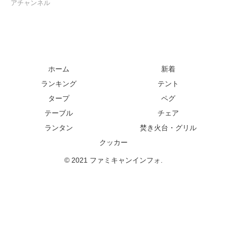
アチャンネル
ホーム
新着
ランキング
テント
タープ
ペグ
テーブル
チェア
ランタン
焚き火台・グリル
クッカー
© 2021 ファミキャンインフォ.