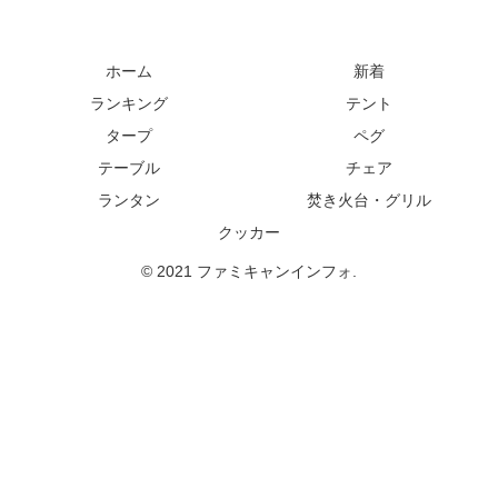
ホーム
新着
ランキング
テント
タープ
ペグ
テーブル
チェア
ランタン
焚き火台・グリル
クッカー
© 2021 ファミキャンインフォ.