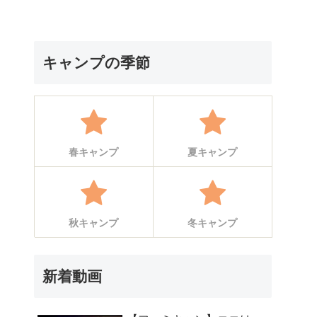
キャンプの季節
春キャンプ
夏キャンプ
秋キャンプ
冬キャンプ
新着動画