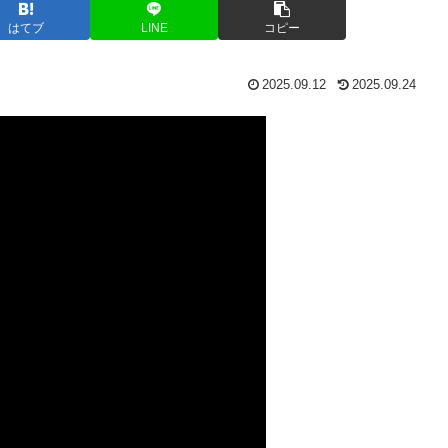
はてブ
LINE
コピー
2025.09.12
2025.09.24