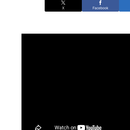
X
Facebook