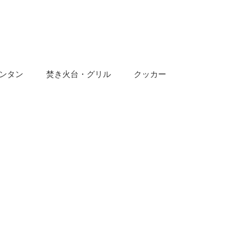
ンタン
焚き火台・グリル
クッカー