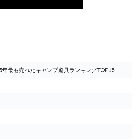
25年最も売れたキャンプ道具ランキングTOP15