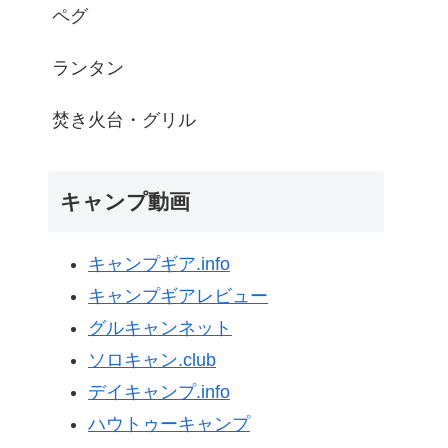
ペグ
ランタン
焚き火台・グリル
キャンプ動画
キャンプギア.info
キャンプギアレビュー
グルキャンネット
ソロキャン.club
デイキャンプ.info
ハウトゥーキャンプ