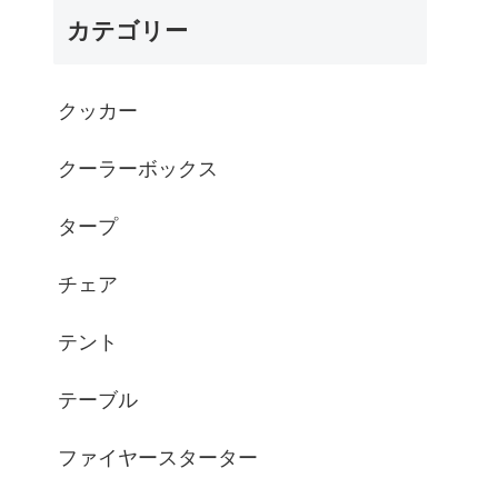
カテゴリー
クッカー
クーラーボックス
タープ
チェア
テント
テーブル
ファイヤースターター