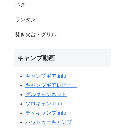
ペグ
ランタン
焚き火台・グリル
キャンプ動画
キャンプギア.info
キャンプギアレビュー
グルキャンネット
ソロキャン.club
デイキャンプ.info
ハウトゥーキャンプ