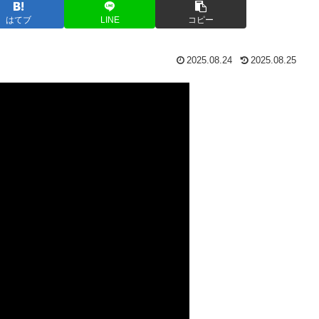
はてブ
LINE
コピー
2025.08.24
2025.08.25