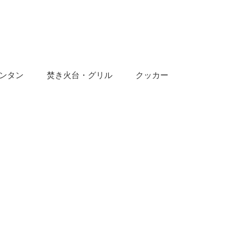
ンタン
焚き火台・グリル
クッカー