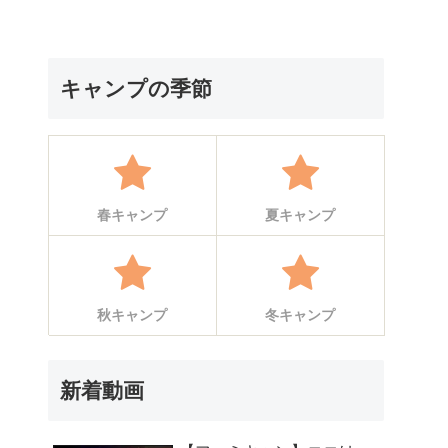
キャンプの季節
春キャンプ
夏キャンプ
秋キャンプ
冬キャンプ
新着動画