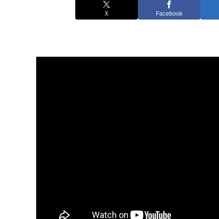
X
Facebook