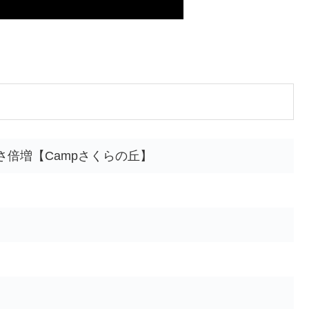
倍増【Campさくらの丘】