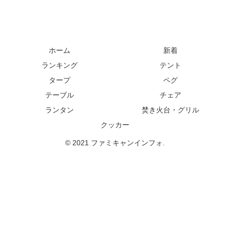
ホーム
新着
ランキング
テント
タープ
ペグ
テーブル
チェア
ランタン
焚き火台・グリル
クッカー
© 2021 ファミキャンインフォ.