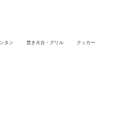
ンタン
焚き火台・グリル
クッカー