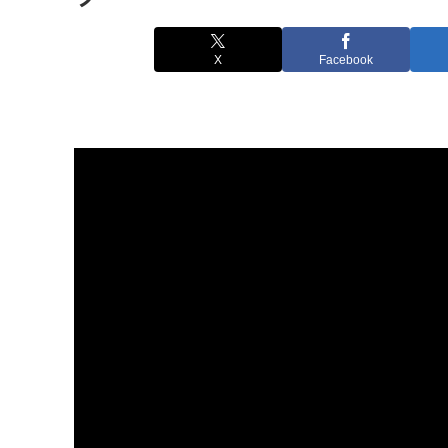
X
Facebook