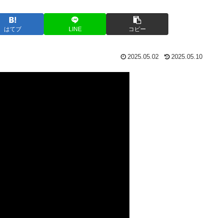
はてブ
LINE
コピー
2025.05.02
2025.05.10