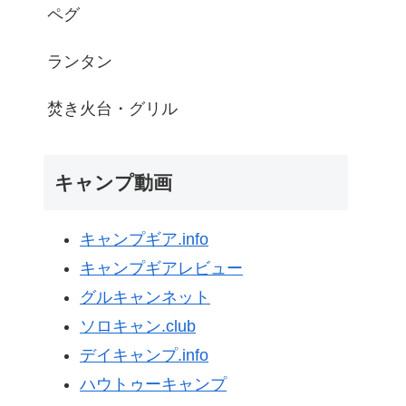
ペグ
ランタン
焚き火台・グリル
キャンプ動画
キャンプギア.info
キャンプギアレビュー
グルキャンネット
ソロキャン.club
デイキャンプ.info
ハウトゥーキャンプ