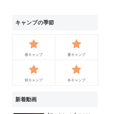
キャンプの季節
春キャンプ
夏キャンプ
秋キャンプ
冬キャンプ
新着動画