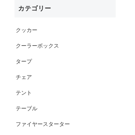
カテゴリー
クッカー
クーラーボックス
タープ
チェア
テント
テーブル
ファイヤースターター