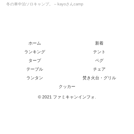
冬の車中泊ソロキャンプ。 – kayoさんcamp
ホーム
新着
ランキング
テント
タープ
ペグ
テーブル
チェア
ランタン
焚き火台・グリル
クッカー
© 2021 ファミキャンインフォ.