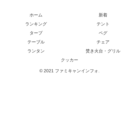
ホーム
新着
ランキング
テント
タープ
ペグ
テーブル
チェア
ランタン
焚き火台・グリル
クッカー
© 2021 ファミキャンインフォ.