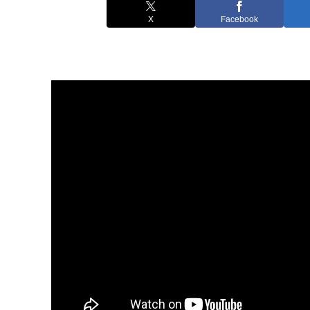
X
Facebook