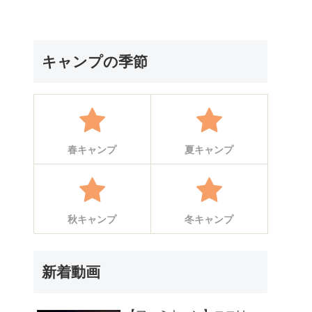
キャンプの季節
春キャンプ
夏キャンプ
秋キャンプ
冬キャンプ
新着動画