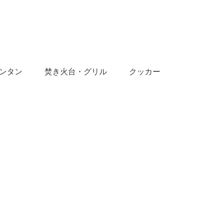
ンタン
焚き火台・グリル
クッカー