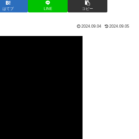
はてブ
LINE
コピー
2024.09.04
2024.09.05