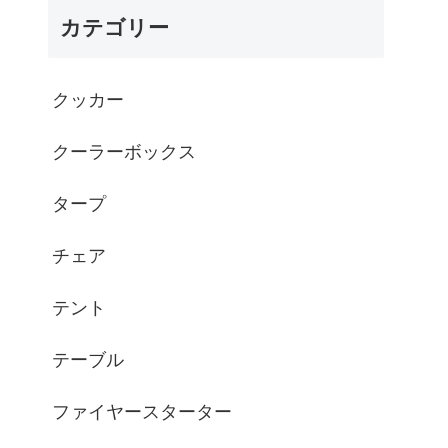
カテゴリー
クッカー
クーラーボックス
タープ
チェア
テント
テーブル
ファイヤースターター