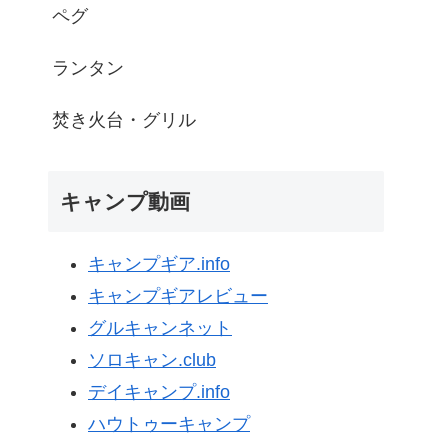
ペグ
ランタン
焚き火台・グリル
キャンプ動画
キャンプギア.info
キャンプギアレビュー
グルキャンネット
ソロキャン.club
デイキャンプ.info
ハウトゥーキャンプ