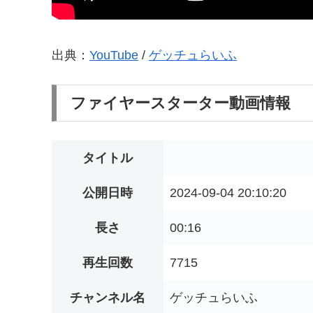
出典：
YouTube
/
ゲッチュらいふ
ファイヤースターター動画情報
タイトル
公開日時
2024-09-04 20:10:20
長さ
00:16
再生回数
7715
チャンネル名
ゲッチュらいふ