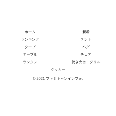
ホーム
新着
ランキング
テント
タープ
ペグ
テーブル
チェア
ランタン
焚き火台・グリル
クッカー
© 2021 ファミキャンインフォ.