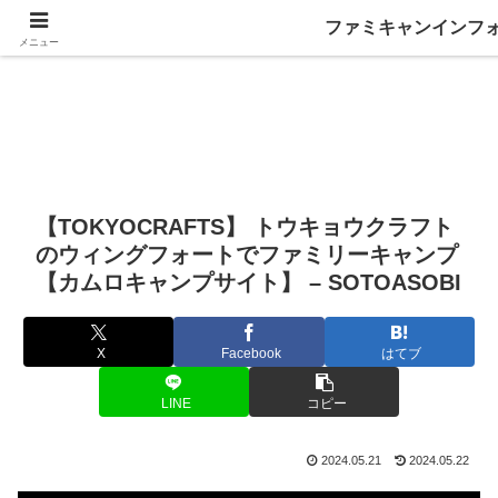
ファミキャンインフ
メニュー
【TOKYOCRAFTS】 トウキョウクラフト
のウィングフォートでファミリーキャンプ
【カムロキャンプサイト】 – SOTOASOBI
X
Facebook
はてブ
LINE
コピー
2024.05.21
2024.05.22