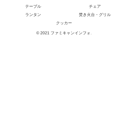
テーブル
チェア
ランタン
焚き火台・グリル
クッカー
© 2021 ファミキャンインフォ.