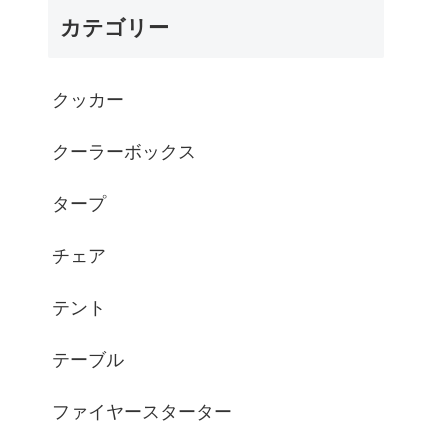
カテゴリー
クッカー
クーラーボックス
タープ
チェア
テント
テーブル
ファイヤースターター