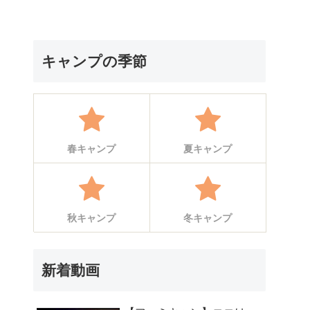
キャンプの季節
春キャンプ
夏キャンプ
秋キャンプ
冬キャンプ
新着動画