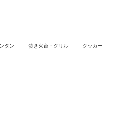
ンタン
焚き火台・グリル
クッカー