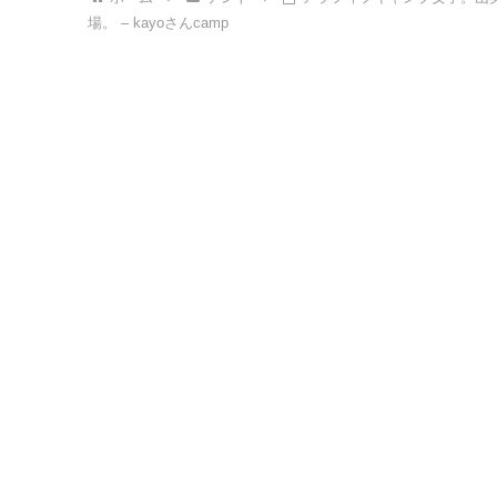
場。 – kayoさんcamp