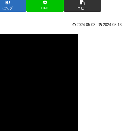
はてブ
LINE
コピー
2024.05.03
2024.05.13