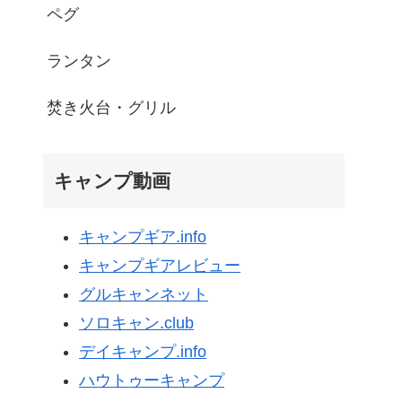
ペグ
ランタン
焚き火台・グリル
キャンプ動画
キャンプギア.info
キャンプギアレビュー
グルキャンネット
ソロキャン.club
デイキャンプ.info
ハウトゥーキャンプ