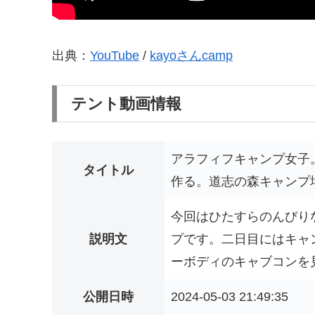
出典：
YouTube
/
kayoさんcamp
テント動画情報
アラフィフキャンプ女子
タイトル
作る。道志の森キャンプ
今回はひたすらのんびり
説明文
プです。二日目にはキャ
ーボディのキャブコンを見
公開日時
2024-05-03 21:49:35