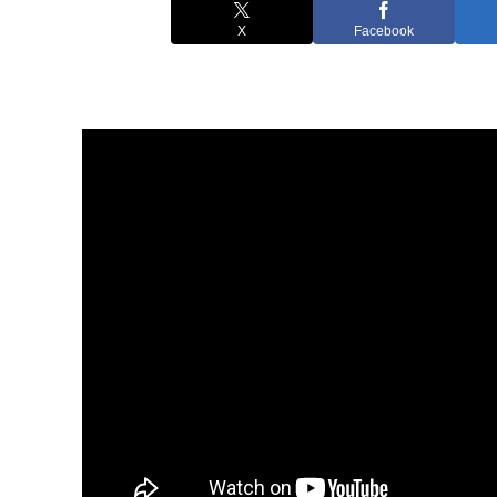
X
Facebook