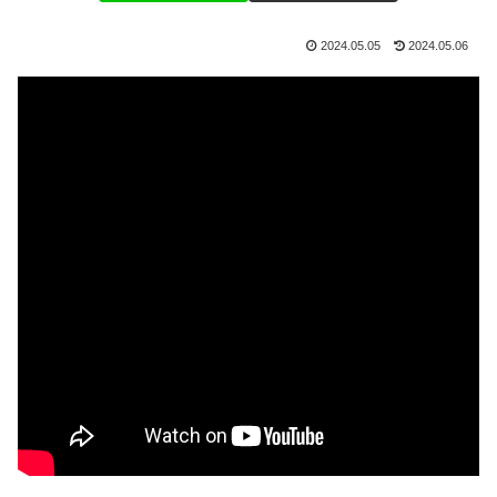
2024.05.05
2024.05.06