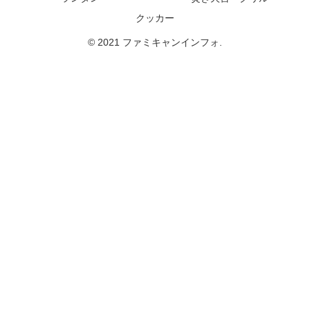
クッカー
© 2021 ファミキャンインフォ.