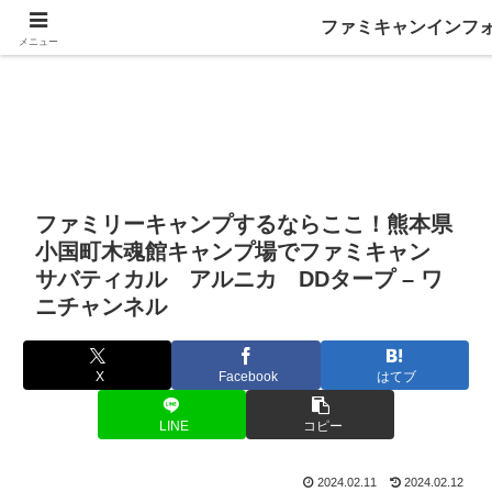
ファミキャンインフ
メニュー
ファミリーキャンプするならここ！熊本県
小国町木魂館キャンプ場でファミキャン
サバティカル アルニカ DDタープ – ワ
ニチャンネル
X
Facebook
はてブ
LINE
コピー
2024.02.11
2024.02.12