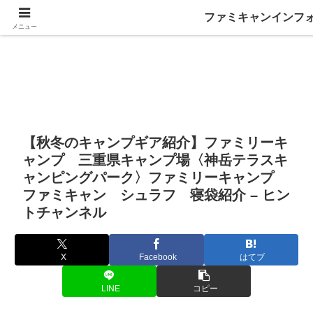
ファミキャンインフ
メニュー
【秋冬のキャンプギア紹介】ファミリーキ
ャンプ 三重県キャンプ場〈神岳テラスキ
ャンピングパーク〉ファミリーキャンプ
ファミキャン シュラフ 寝袋紹介 – ヒン
トチャンネル
X
Facebook
はてブ
LINE
コピー