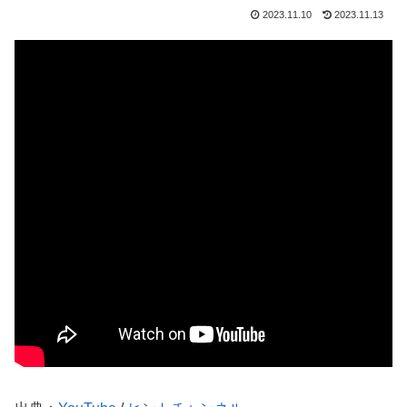
2023.11.10
2023.11.13