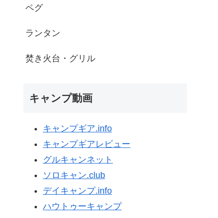
ペグ
ランタン
焚き火台・グリル
キャンプ動画
キャンプギア.info
キャンプギアレビュー
グルキャンネット
ソロキャン.club
デイキャンプ.info
ハウトゥーキャンプ