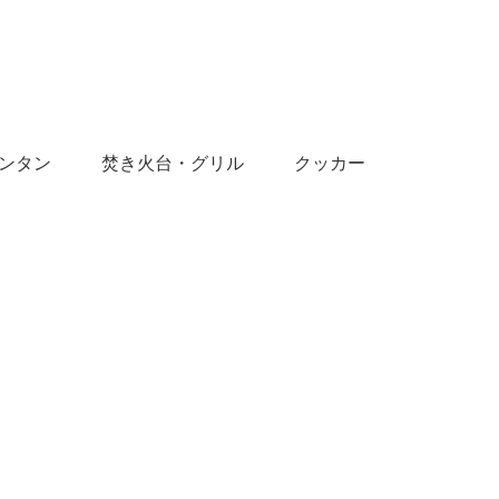
ンタン
焚き火台・グリル
クッカー