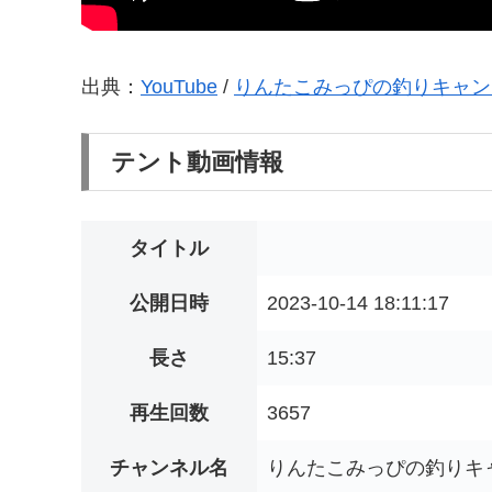
出典：
YouTube
/
りんたこみっぴの釣りキャン
テント動画情報
タイトル
公開日時
2023-10-14 18:11:17
長さ
15:37
再生回数
3657
チャンネル名
りんたこみっぴの釣りキ