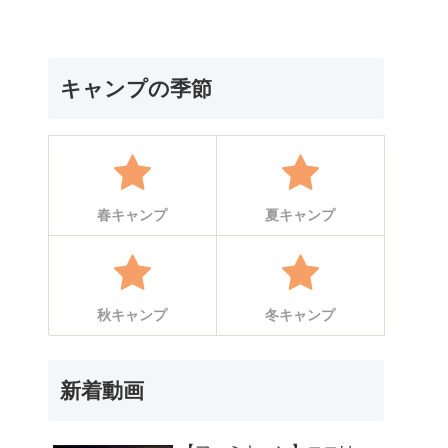
キャンプの季節
春キャンプ
夏キャンプ
秋キャンプ
冬キャンプ
新着動画