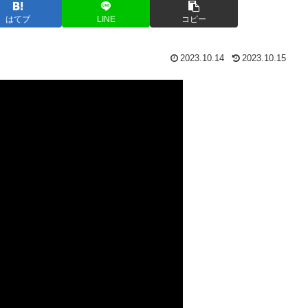
はてブ
LINE
コピー
2023.10.14
2023.10.15