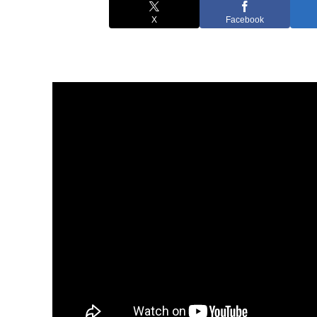
X
Facebook