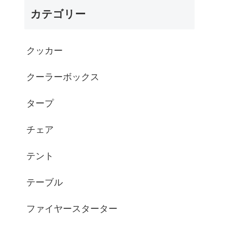
カテゴリー
クッカー
クーラーボックス
タープ
チェア
テント
テーブル
ファイヤースターター