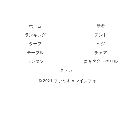
ホーム
新着
ランキング
テント
タープ
ペグ
テーブル
チェア
ランタン
焚き火台・グリル
クッカー
© 2021 ファミキャンインフォ.