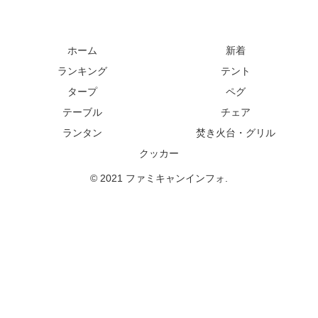
ホーム
新着
ランキング
テント
タープ
ペグ
テーブル
チェア
ランタン
焚き火台・グリル
クッカー
© 2021 ファミキャンインフォ.