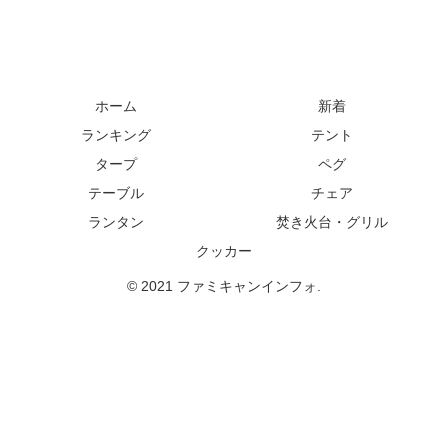
ホーム
新着
ランキング
テント
タープ
ペグ
テーブル
チェア
ランタン
焚き火台・グリル
クッカー
© 2021 ファミキャンインフォ.