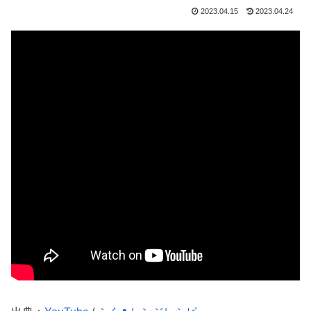
2023.04.15
2023.04.24