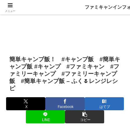
ファミキャンインフ
メニュー
簡単キャンプ飯！ #キャンプ飯 #簡単キ
ャンプ飯 #キャンプ #ファミキャン #フ
ァミリーキャンプ #ファミリーキャンプ
飯 #簡単キャンプ飯 – ふく🌷レンジレシ
ピ
X
Facebook
はてブ
LINE
コピー