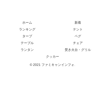
ホーム
新着
ランキング
テント
タープ
ペグ
テーブル
チェア
ランタン
焚き火台・グリル
クッカー
© 2021 ファミキャンインフォ.