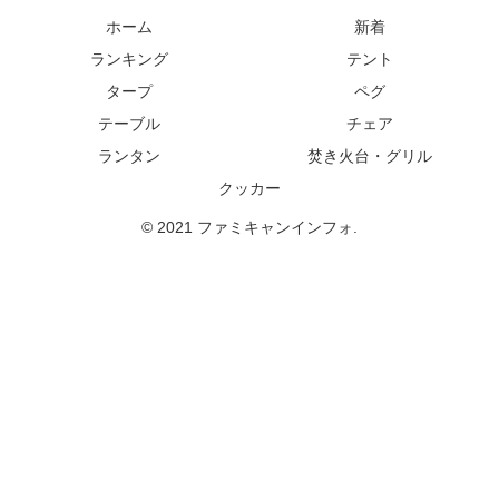
ホーム
新着
ランキング
テント
タープ
ペグ
テーブル
チェア
ランタン
焚き火台・グリル
クッカー
© 2021 ファミキャンインフォ.