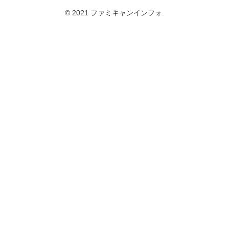
© 2021 ファミキャンインフォ.