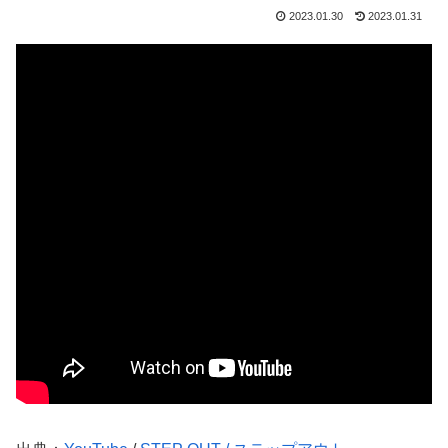
2023.01.30
2023.01.31