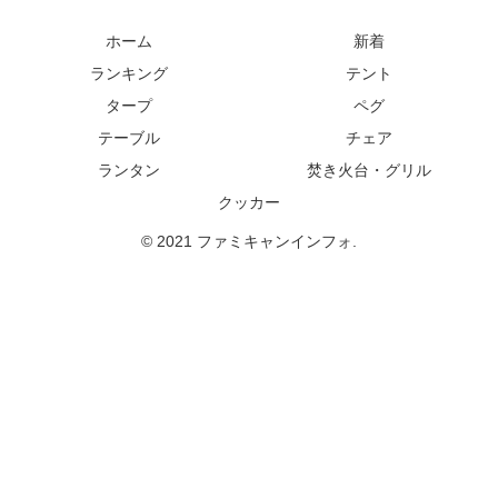
ホーム
新着
ランキング
テント
タープ
ペグ
テーブル
チェア
ランタン
焚き火台・グリル
クッカー
© 2021 ファミキャンインフォ.