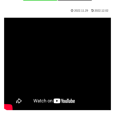
2022.11.29
2022.12.02