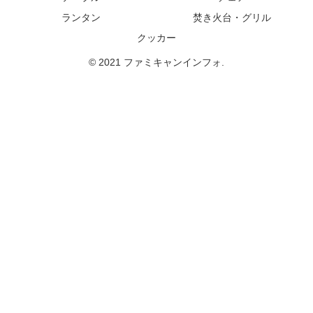
ランタン
焚き火台・グリル
クッカー
© 2021 ファミキャンインフォ.