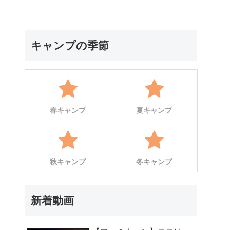
キャンプの季節
春キャンプ
夏キャンプ
秋キャンプ
冬キャンプ
新着動画