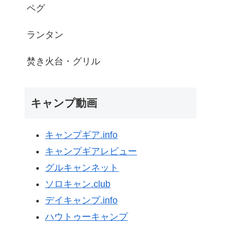
ペグ
ランタン
焚き火台・グリル
キャンプ動画
キャンプギア.info
キャンプギアレビュー
グルキャンネット
ソロキャン.club
デイキャンプ.info
ハウトゥーキャンプ