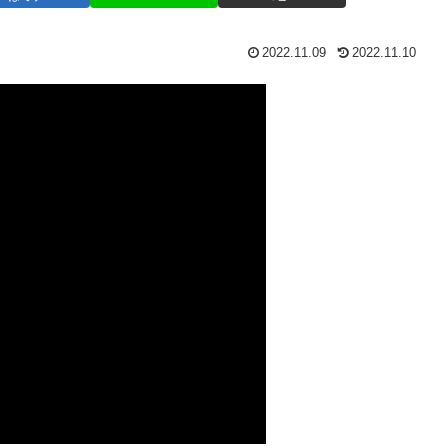
2022.11.09
2022.11.10