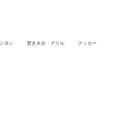
ンタン
焚き火台・グリル
クッカー