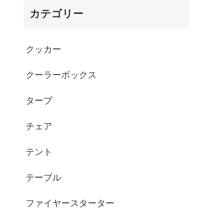
カテゴリー
クッカー
クーラーボックス
タープ
チェア
テント
テーブル
ファイヤースターター