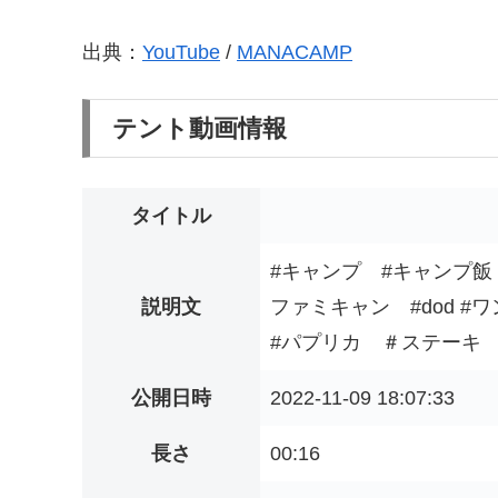
出典：
YouTube
/
MANACAMP
テント動画情報
タイトル
#キャンプ #キャンプ飯
説明文
ファミキャン #dod #
#パプリカ ＃ステーキ #
公開日時
2022-11-09 18:07:33
長さ
00:16