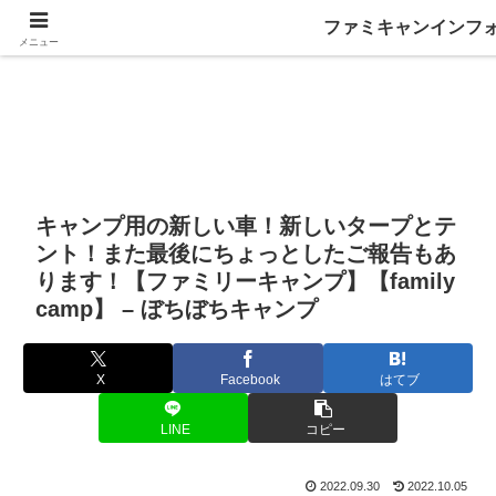
ファミキャンインフ
メニュー
キャンプ用の新しい車！新しいタープとテ
ント！また最後にちょっとしたご報告もあ
ります！【ファミリーキャンプ】【family
camp】 – ぼちぼちキャンプ
X
Facebook
はてブ
LINE
コピー
2022.09.30
2022.10.05