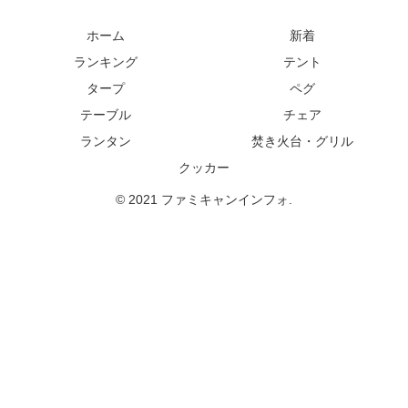
ホーム
新着
ランキング
テント
タープ
ペグ
テーブル
チェア
ランタン
焚き火台・グリル
クッカー
© 2021 ファミキャンインフォ.