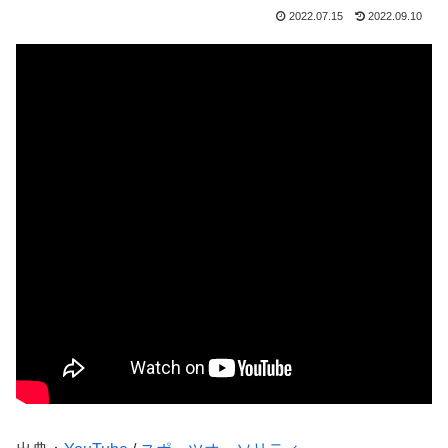
2022.07.15
2022.09.10