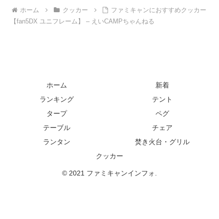
ホーム
クッカー
ファミキャンにおすすめクッカー
【fan5DX ユニフレーム】 – えいCAMPちゃんねる
ホーム
新着
ランキング
テント
タープ
ペグ
テーブル
チェア
ランタン
焚き火台・グリル
クッカー
© 2021 ファミキャンインフォ.